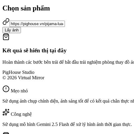
Chọn sản phẩm
Lấy ảnh
Kết quả sẽ hiển thị tại đây
Hoàn thành các bước bên trái để bắt đầu trải nghiệm phòng thay đồ ả
PigHouse Studio
© 2026 Virtual Mirror
Mẹo nhỏ
Sử dụng ảnh chụp chính diện, ánh sáng tốt để có kết quả chân thực nh
Công nghệ
Sử dụng mô hình Gemini 2.5 Flash để xử lý hình ảnh thời gian thực.