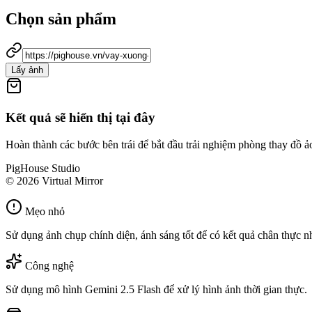
Chọn sản phẩm
Lấy ảnh
Kết quả sẽ hiển thị tại đây
Hoàn thành các bước bên trái để bắt đầu trải nghiệm phòng thay đồ ả
PigHouse Studio
© 2026 Virtual Mirror
Mẹo nhỏ
Sử dụng ảnh chụp chính diện, ánh sáng tốt để có kết quả chân thực nh
Công nghệ
Sử dụng mô hình Gemini 2.5 Flash để xử lý hình ảnh thời gian thực.